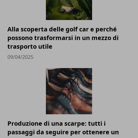
Alla scoperta delle golf car e perché
possono trasformarsi in un mezzo di
trasporto utile
09/04/2025
Produzione di una scarpe: tutti i
passaggi da seguire per ottenere un