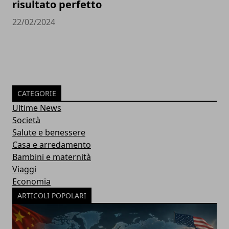
risultato perfetto
22/02/2024
CATEGORIE
Ultime News
Società
Salute e benessere
Casa e arredamento
Bambini e maternità
Viaggi
Economia
ARTICOLI POPOLARI