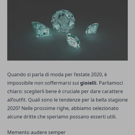
Quando si parla di moda per l’estate 2020, è
impossibile non soffermarsi sui
gioielli
. Parliamoci
chiaro: sceglierli bene è cruciale per dare carattere
all’outfit. Quali sono le tendenze per la bella stagione
2020? Nelle prossime righe, abbiamo selezionato
alcune dritte che speriamo possano esserti utili.
Memento audere semper