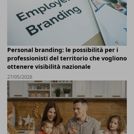
Personal branding: le possibilità per i
professionisti del territorio che vogliono
ottenere visibilità nazionale
27/05/2026