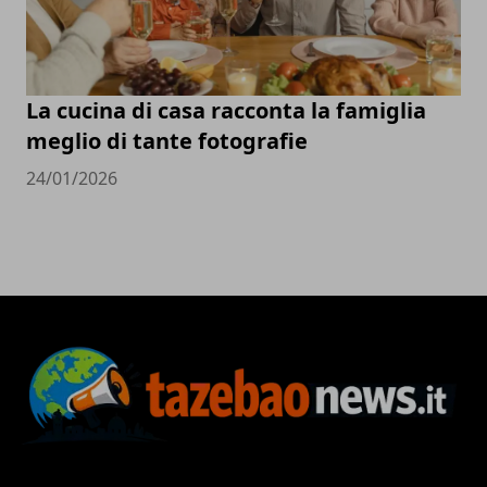
La cucina di casa racconta la famiglia
meglio di tante fotografie
24/01/2026