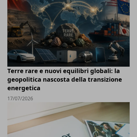
Terre rare e nuovi equilibri globali: la
geopolitica nascosta della transizione
energetica
17/07/2026