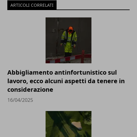
ARTICOLI CORRELATI
Abbigliamento antinfortunistico sul
lavoro, ecco alcuni aspetti da tenere in
considerazione
16/04/2025