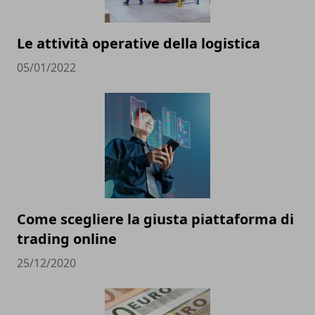
Le attività operative della logistica
05/01/2022
Come scegliere la giusta piattaforma di
trading online
25/12/2020