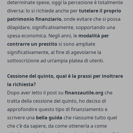
determinate spese, oggi la percezione è totalmente
diversa: lo si richiede anche per
tutelare il proprio
patrimonio finanziario
, onde evitare che si possa
dilapidare, significativamente, sopportando una
spesa economica. Negli anni, le
modalità per
contrarre un prestito
si sono ampliate
significativamente, al fine di agevolarne la
sottoscrizione ad un’ampia platea di utenti.
Cessione del quinto, qual è la prassi per inoltrare
la richiesta?
Dopo aver letto il post su
finanzautile.org
che
tratta della cessione del quinto, ho deciso di
approfondire questo tipo di finanziamento e
scrivere una
bella guida
che riassume tutto quel
che c'è da sapere, da come ottenerla a come