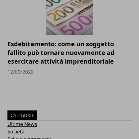
Esdebitamento: come un soggetto
fallito può tornare nuovamente ad
esercitare attività imprenditoriale
12/09/2020
CATEGORIE
Ultime News
Società