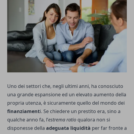
Uno dei settori che, negli ultimi anni, ha conosciuto
una grande espansione ed un elevato aumento della
propria utenza, è sicuramente quello del mondo dei
finanziament
i. Se chiedere un prestito era, sino a
qualche anno fa, l’
estrema ratio
qualora non si
disponesse della
adeguata liquidità
per far fronte a