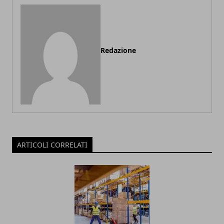
Redazione
ARTICOLI CORRELATI