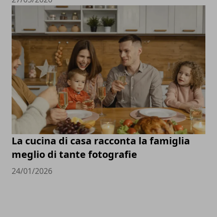
La cucina di casa racconta la famiglia
meglio di tante fotografie
24/01/2026