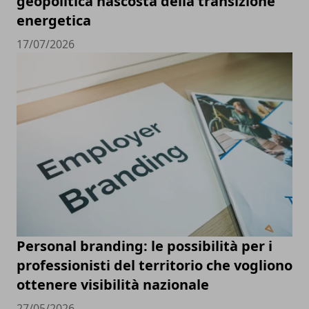
geopolitica nascosta della transizione
energetica
17/07/2026
Personal branding: le possibilità per i
professionisti del territorio che vogliono
ottenere visibilità nazionale
27/05/2026