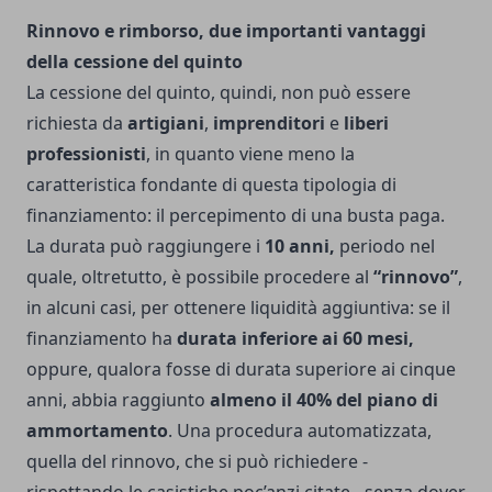
Rinnovo e rimborso, due importanti vantaggi
della cessione del quinto
La cessione del quinto, quindi, non può essere
richiesta da
artigiani
,
imprenditori
e
liberi
professionisti
, in quanto viene meno la
caratteristica fondante di questa tipologia di
finanziamento: il percepimento di una busta paga.
La durata può raggiungere i
10 anni,
periodo nel
quale, oltretutto, è possibile procedere al
“rinnovo”
,
in alcuni casi, per ottenere liquidità aggiuntiva: se il
finanziamento ha
durata inferiore ai 60 mesi,
oppure, qualora fosse di durata superiore ai cinque
anni, abbia raggiunto
almeno il 40% del piano di
ammortamento
. Una procedura automatizzata,
quella del rinnovo, che si può richiedere -