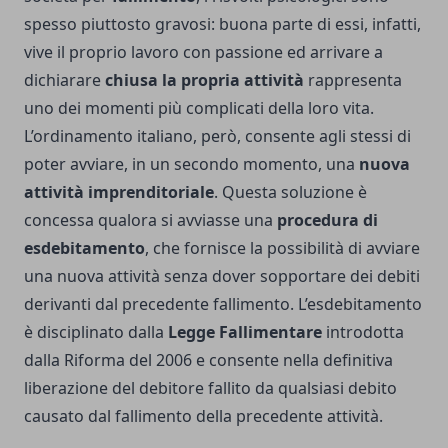
spesso piuttosto gravosi: buona parte di essi, infatti,
vive il proprio lavoro con passione ed arrivare a
dichiarare
chiusa la propria attività
rappresenta
uno dei momenti più complicati della loro vita.
L’ordinamento italiano, però, consente agli stessi di
poter avviare, in un secondo momento, una
nuova
attività imprenditoriale
. Questa soluzione è
concessa qualora si avviasse una
procedura di
esdebitamento
, che fornisce la possibilità di avviare
una nuova attività senza dover sopportare dei debiti
derivanti dal precedente fallimento. L’esdebitamento
è disciplinato dalla
Legge Fallimentare
introdotta
dalla Riforma del 2006 e consente nella definitiva
liberazione del debitore fallito da qualsiasi debito
causato dal fallimento della precedente attività.