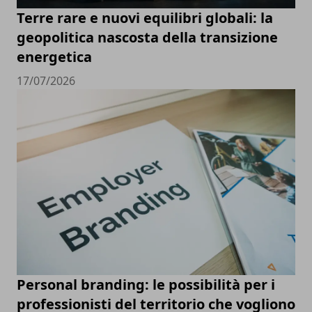
Terre rare e nuovi equilibri globali: la
geopolitica nascosta della transizione
energetica
17/07/2026
Personal branding: le possibilità per i
professionisti del territorio che vogliono