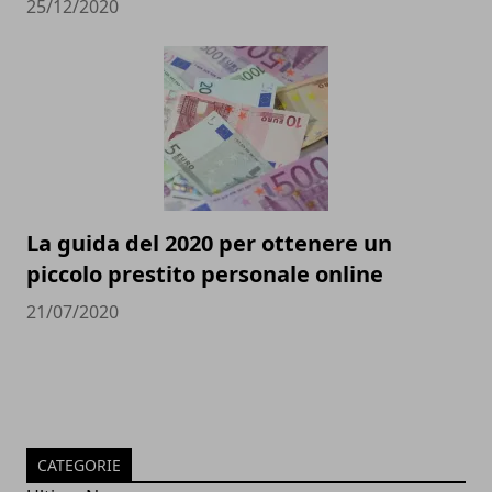
25/12/2020
La guida del 2020 per ottenere un
piccolo prestito personale online
21/07/2020
CATEGORIE