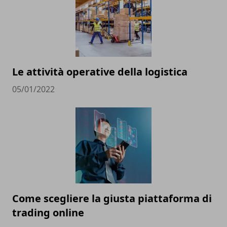
Le attività operative della logistica
05/01/2022
Come scegliere la giusta piattaforma di
trading online