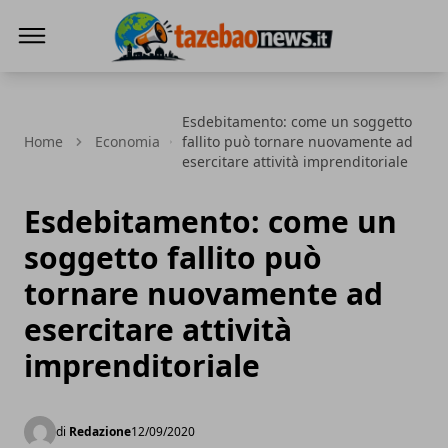
Tazebao
Esdebitamento: come un soggetto
Home
Economia
fallito può tornare nuovamente ad
esercitare attività imprenditoriale
Esdebitamento: come un
soggetto fallito può
tornare nuovamente ad
esercitare attività
imprenditoriale
di
Redazione
12/09/2020