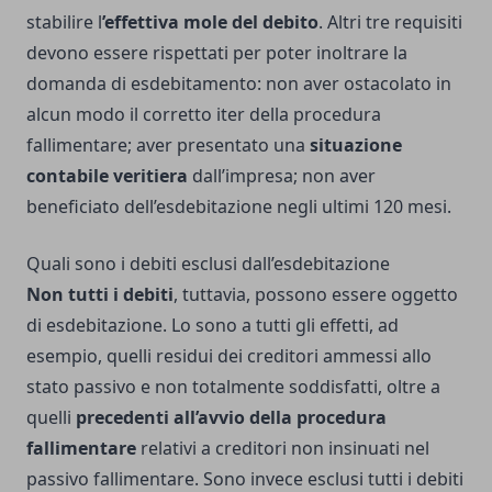
stabilire l
’effettiva mole del debito
. Altri tre requisiti
devono essere rispettati per poter inoltrare la
domanda di esdebitamento: non aver ostacolato in
alcun modo il corretto iter della procedura
fallimentare; aver presentato una
situazione
contabile veritiera
dall’impresa; non aver
beneficiato dell’esdebitazione negli ultimi 120 mesi.
Quali sono i debiti esclusi dall’esdebitazione
Non tutti i debiti
, tuttavia, possono essere oggetto
di esdebitazione. Lo sono a tutti gli effetti, ad
esempio, quelli residui dei creditori ammessi allo
stato passivo e non totalmente soddisfatti, oltre a
quelli
precedenti all’avvio della procedura
fallimentare
relativi a creditori non insinuati nel
passivo fallimentare. Sono invece esclusi tutti i debiti