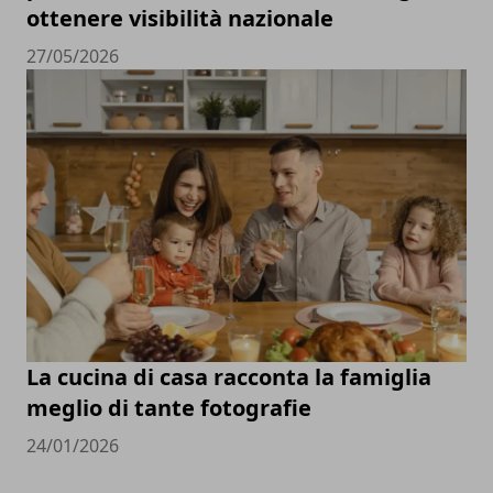
ottenere visibilità nazionale
27/05/2026
La cucina di casa racconta la famiglia
meglio di tante fotografie
24/01/2026