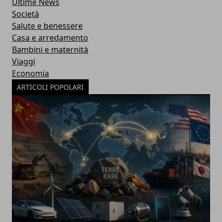
Ultime News
Società
Salute e benessere
Casa e arredamento
Bambini e maternità
Viaggi
Economia
ARTICOLI POPOLARI