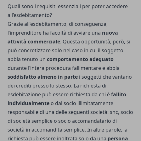
Quali sono i requisiti essenziali per poter accedere
all’esdebitamento?
Grazie all’esdebitamento, di conseguenza,
l’imprenditore ha facoltà di avviare una
nuova
attività commerciale
. Questa opportunità, però, si
può concretizzare solo nel caso in cui il soggetto
abbia tenuto un
comportamento adeguato
durante l’intera procedura fallimentare e abbia
soddisfatto almeno in parte
i soggetti che vantano
dei crediti presso lo stesso. La richiesta di
esdebitazione può essere richiesta da chi è
fallito
individualmente
o dal socio illimitatamente
responsabile di una delle seguenti società: snc, socio
di società semplice o socio accomandatario di
società in accomandita semplice. In altre parole, la
richiesta può essere inoltrata solo da una
persona