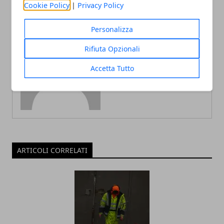
Cookie Policy
|
Privacy Policy
Personalizza
Rifiuta Opzionali
Redazione
Accetta Tutto
ARTICOLI CORRELATI