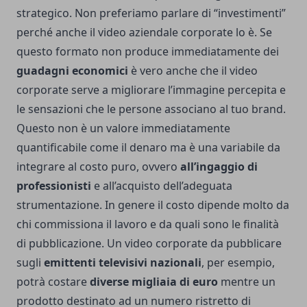
strategico. Non preferiamo parlare di “investimenti”
perché anche il video aziendale corporate lo è. Se
questo formato non produce immediatamente dei
guadagni economici
è vero anche che il video
corporate serve a migliorare l’immagine percepita e
le sensazioni che le persone associano al tuo brand.
Questo non è un valore immediatamente
quantificabile come il denaro ma è una variabile da
integrare al costo puro, ovvero
all’ingaggio di
professionisti
e all’acquisto dell’adeguata
strumentazione. In genere il costo dipende molto da
chi commissiona il lavoro e da quali sono le finalità
di pubblicazione. Un video corporate da pubblicare
sugli
emittenti televisivi nazionali
, per esempio,
potrà costare
diverse migliaia di euro
mentre un
prodotto destinato ad un numero ristretto di