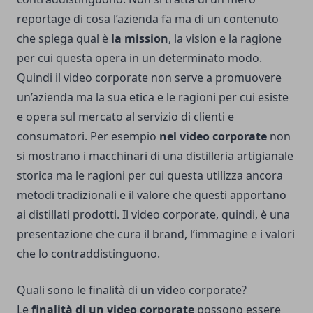
reportage di cosa l’azienda fa ma di un contenuto
che spiega qual è
la mission
, la vision e la ragione
per cui questa opera in un determinato modo.
Quindi il video corporate non serve a promuovere
un’azienda ma la sua etica e le ragioni per cui esiste
e opera sul mercato al servizio di clienti e
consumatori. Per esempio
nel video corporate
non
si mostrano i macchinari di una distilleria artigianale
storica ma le ragioni per cui questa utilizza ancora
metodi tradizionali e il valore che questi apportano
ai distillati prodotti. Il video corporate, quindi, è una
presentazione che cura il brand, l’immagine e i valori
che lo contraddistinguono.
Quali sono le finalità di un video corporate?
Le
finalità di un video corporate
possono essere