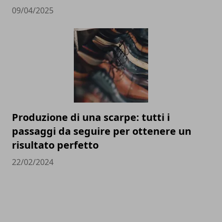
09/04/2025
Produzione di una scarpe: tutti i
passaggi da seguire per ottenere un
risultato perfetto
22/02/2024