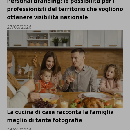
Personal branding: le possibilità per i
professionisti del territorio che vogliono
ottenere visibilità nazionale
27/05/2026
La cucina di casa racconta la famiglia
meglio di tante fotografie
24/01/2026