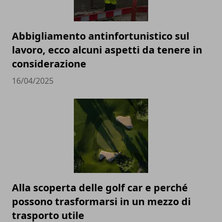
Abbigliamento antinfortunistico sul
lavoro, ecco alcuni aspetti da tenere in
considerazione
16/04/2025
Alla scoperta delle golf car e perché
possono trasformarsi in un mezzo di
trasporto utile