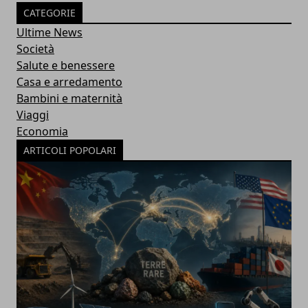
CATEGORIE
Ultime News
Società
Salute e benessere
Casa e arredamento
Bambini e maternità
Viaggi
Economia
ARTICOLI POPOLARI