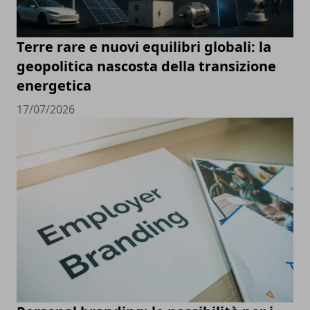
Terre rare e nuovi equilibri globali: la
geopolitica nascosta della transizione
energetica
17/07/2026