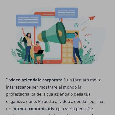
Il
video aziendale corporate
è un formato molto
interessante per mostrare al mondo la
professionalità della tua azienda o della tua
organizzazione. Rispetto ai video aziendali puri ha
un
intento comunicativo
più serio perché è