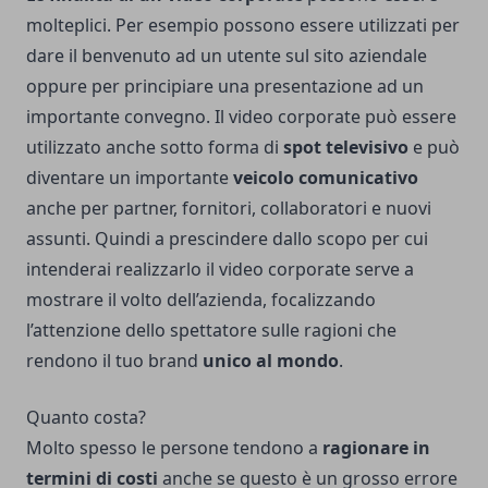
molteplici. Per esempio possono essere utilizzati per
dare il benvenuto ad un utente sul sito aziendale
oppure per principiare una presentazione ad un
importante convegno. Il video corporate può essere
utilizzato anche sotto forma di
spot televisivo
e può
diventare un importante
veicolo comunicativo
anche per partner, fornitori, collaboratori e nuovi
assunti. Quindi a prescindere dallo scopo per cui
intenderai realizzarlo il video corporate serve a
mostrare il volto dell’azienda, focalizzando
l’attenzione dello spettatore sulle ragioni che
rendono il tuo brand
unico al mondo
.
Quanto costa?
Molto spesso le persone tendono a
ragionare in
termini di costi
anche se questo è un grosso errore