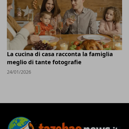
La cucina di casa racconta la famiglia
meglio di tante fotografie
24/01/2026