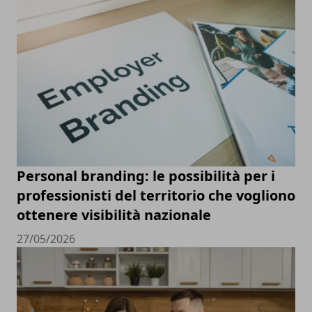
Personal branding: le possibilità per i
professionisti del territorio che vogliono
ottenere visibilità nazionale
27/05/2026