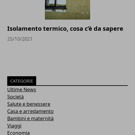
Isolamento termico, cosa c’è da sapere
25/10/2021
CATEGORIE
Ultime News
Società
Salute e benessere
Casa e arredamento
Bambini e maternità
Viaggi
Economia