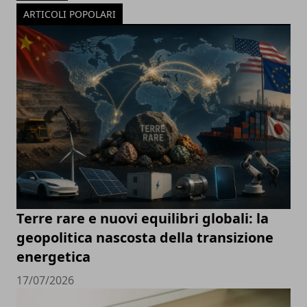
ARTICOLI POPOLARI
Terre rare e nuovi equilibri globali: la
geopolitica nascosta della transizione
energetica
17/07/2026