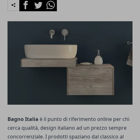
Facebook
Twitter
Whatsapp
Bagno Italia
è il punto di riferimento online per chi
cerca qualità, design italiano ad un prezzo sempre
concorrenziale. I prodotti spaziano dal classico al