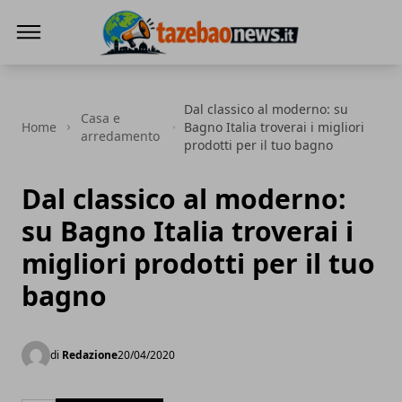
Tazebao
Dal classico al moderno: su
Casa e
Home
Bagno Italia troverai i migliori
arredamento
prodotti per il tuo bagno
Dal classico al moderno:
su Bagno Italia troverai i
migliori prodotti per il tuo
bagno
di
Redazione
20/04/2020