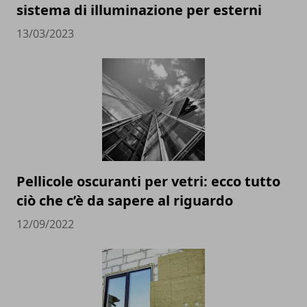
sistema di illuminazione per esterni
13/03/2023
Pellicole oscuranti per vetri: ecco tutto
ciò che c’è da sapere al riguardo
12/09/2022