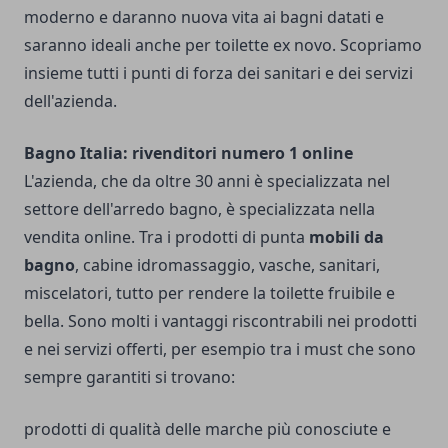
moderno e daranno nuova vita ai bagni datati e
saranno ideali anche per toilette ex novo. Scopriamo
insieme tutti i punti di forza dei sanitari e dei servizi
dell'azienda.
Bagno Italia: rivenditori numero 1 online
L'azienda, che da oltre 30 anni è specializzata nel
settore dell'arredo bagno, è specializzata nella
vendita online. Tra i prodotti di punta
mobili da
bagno
, cabine idromassaggio, vasche, sanitari,
miscelatori, tutto per rendere la toilette fruibile e
bella. Sono molti i vantaggi riscontrabili nei prodotti
e nei servizi offerti, per esempio tra i must che sono
sempre garantiti si trovano:
prodotti di qualità delle marche più conosciute e