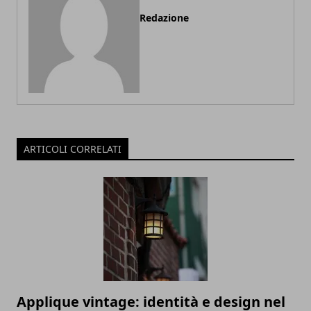
Redazione
ARTICOLI CORRELATI
Applique vintage: identità e design nel