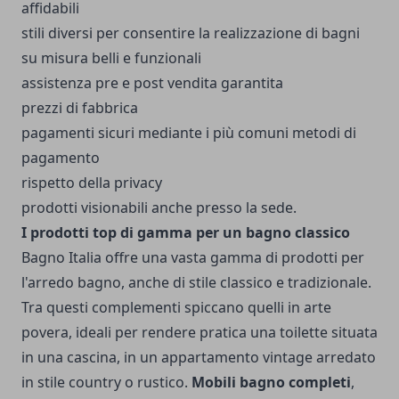
affidabili
stili diversi per consentire la realizzazione di bagni
su misura belli e funzionali
assistenza pre e post vendita garantita
prezzi di fabbrica
pagamenti sicuri mediante i più comuni metodi di
pagamento
rispetto della privacy
prodotti visionabili anche presso la sede.
I prodotti top di gamma per un bagno classico
Bagno Italia offre una vasta gamma di prodotti per
l'arredo bagno, anche di stile classico e tradizionale.
Tra questi complementi spiccano quelli in arte
povera, ideali per rendere pratica una toilette situata
in una cascina, in un appartamento vintage arredato
in stile country o rustico.
Mobili bagno completi
,