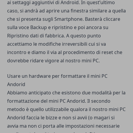
ai settaggi aggiuntivi di Android. In quest’ultimo
caso, si andrà ad aprire una finestra similare a quella
che si presenta sugli Smartphone. Basterà cliccare
sulla voce Backup e ripristino e poi ancora su
Ripristino dati di fabbrica. A questo punto
accettiamo le modifiche irreversibili cui si va
incontro e diamo il via al procedimento di reset che
dovrebbe ridare vigore al nostro mini PC.
Usare un hardware per formattare il mini PC
Andorid
Abbiamo anticipato che esistono due modalità per la
formattazione del mini PC Andorid. Il secondo
metodo è quello utilizzabile qualora il nostro mini PC
Andorid faccia le bizze e non si avvii (o magari si
avvia ma non ci porta alle impostazioni necessarie