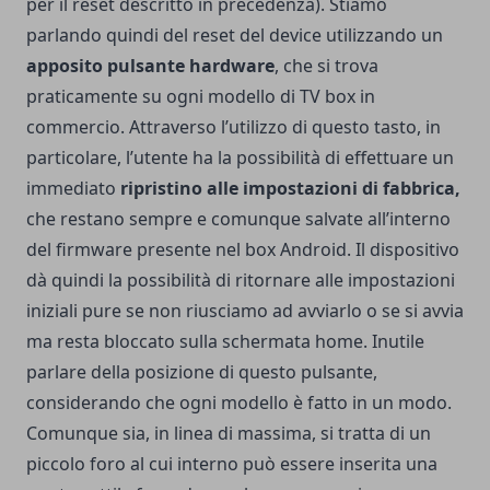
per il reset descritto in precedenza). Stiamo
parlando quindi del reset del device utilizzando un
apposito pulsante hardware
, che si trova
praticamente su ogni modello di TV box in
commercio. Attraverso l’utilizzo di questo tasto, in
particolare, l’utente ha la possibilità di effettuare un
immediato
ripristino alle impostazioni di fabbrica,
che restano sempre e comunque salvate all’interno
del firmware presente nel box Android. Il dispositivo
dà quindi la possibilità di ritornare alle impostazioni
iniziali pure se non riusciamo ad avviarlo o se si avvia
ma resta bloccato sulla schermata home. Inutile
parlare della posizione di questo pulsante,
considerando che ogni modello è fatto in un modo.
Comunque sia, in linea di massima, si tratta di un
piccolo foro al cui interno può essere inserita una