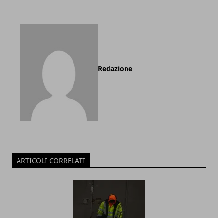
Redazione
ARTICOLI CORRELATI