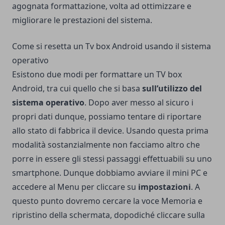
agognata formattazione, volta ad ottimizzare e
migliorare le prestazioni del sistema.
Come si resetta un Tv box Android usando il sistema
operativo
Esistono due modi per formattare un TV box
Android, tra cui quello che si basa
sull’utilizzo del
sistema operativo
. Dopo aver messo al sicuro i
propri dati dunque, possiamo tentare di riportare
allo stato di fabbrica il device. Usando questa prima
modalità sostanzialmente non facciamo altro che
porre in essere gli stessi passaggi effettuabili su uno
smartphone. Dunque dobbiamo avviare il mini PC e
accedere al Menu per cliccare su
impostazioni
. A
questo punto dovremo cercare la voce Memoria e
ripristino della schermata, dopodiché cliccare sulla