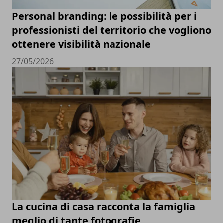
Personal branding: le possibilità per i
professionisti del territorio che vogliono
ottenere visibilità nazionale
27/05/2026
La cucina di casa racconta la famiglia
meglio di tante fotografie