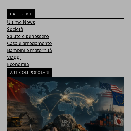
CATEGORIE
Ultime News
Società
Salute e benessere
Casa e arredamento
Bambini e maternità
Viaggi
Economia
ARTICOLI POPOLARI