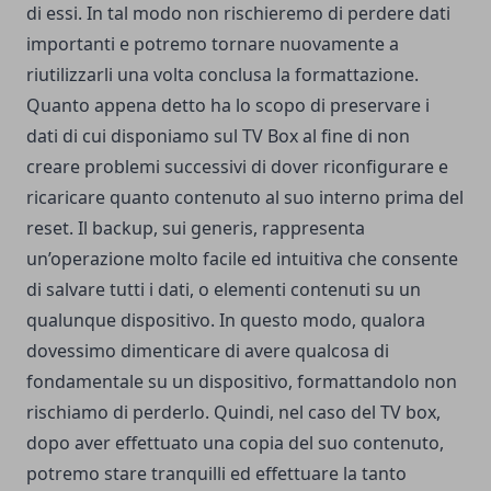
di essi. In tal modo non rischieremo di perdere dati
importanti e potremo tornare nuovamente a
riutilizzarli una volta conclusa la formattazione.
Quanto appena detto ha lo scopo di preservare i
dati di cui disponiamo sul TV Box al fine di non
creare problemi successivi di dover riconfigurare e
ricaricare quanto contenuto al suo interno prima del
reset. Il backup, sui generis, rappresenta
un’operazione molto facile ed intuitiva che consente
di salvare tutti i dati, o elementi contenuti su un
qualunque dispositivo. In questo modo, qualora
dovessimo dimenticare di avere qualcosa di
fondamentale su un dispositivo, formattandolo non
rischiamo di perderlo. Quindi, nel caso del TV box,
dopo aver effettuato una copia del suo contenuto,
potremo stare tranquilli ed effettuare la tanto