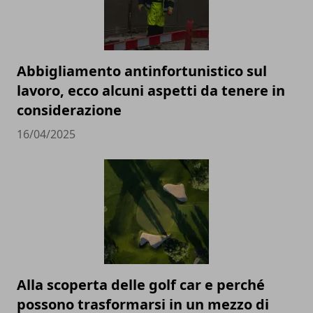
Abbigliamento antinfortunistico sul
lavoro, ecco alcuni aspetti da tenere in
considerazione
16/04/2025
Alla scoperta delle golf car e perché
possono trasformarsi in un mezzo di