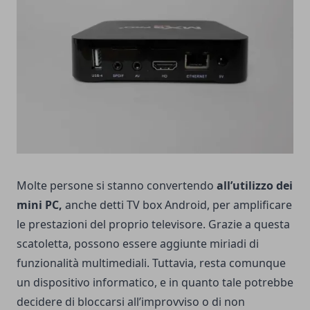
Molte persone si stanno convertendo
all’utilizzo dei
mini PC,
anche detti TV box Android, per amplificare
le prestazioni del proprio televisore. Grazie a questa
scatoletta, possono essere aggiunte miriadi di
funzionalità multimediali. Tuttavia, resta comunque
un dispositivo informatico, e in quanto tale potrebbe
decidere di bloccarsi all’improvviso o di non