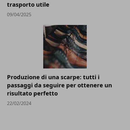
trasporto utile
09/04/2025
Produzione di una scarpe: tutti i
passaggi da seguire per ottenere un
risultato perfetto
22/02/2024