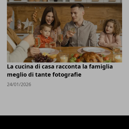
La cucina di casa racconta la famiglia
meglio di tante fotografie
24/01/2026