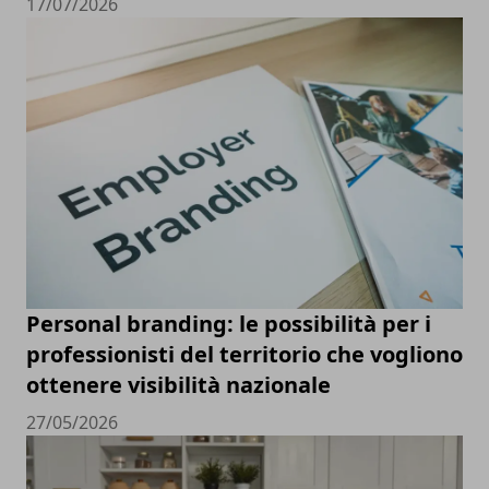
17/07/2026
Personal branding: le possibilità per i
professionisti del territorio che vogliono
ottenere visibilità nazionale
27/05/2026