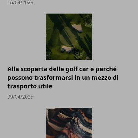
16/04/2025
Alla scoperta delle golf car e perché
possono trasformarsi in un mezzo di
trasporto utile
09/04/2025