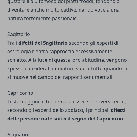
gustare il più famoso dei piatti freddi, tendono a
diventare anche molto cattive, dando voce a una
natura fortemente passionale.
Sagittario
Tra i
difetti del Sagittario
secondo gli esperti di
astrologia rientra l’approccio eccessivamente
schietto. Alla luce di questa loro abitudine, vengono
spesso considerati immaturi, soprattutto quando ci
si muove nel campo dei rapporti sentimentali.
Capricorno
Testardaggine e tendenza a essere introversi: ecco,
secondo gli esperti dello zodiaco, i principali
difetti
delle persone nate sotto il segno del Capricorno.
Acquario