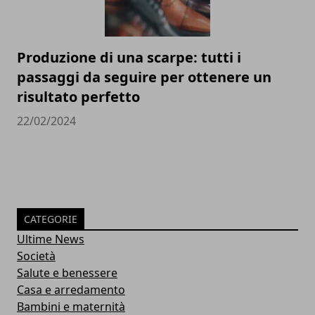
Produzione di una scarpe: tutti i
passaggi da seguire per ottenere un
risultato perfetto
22/02/2024
CATEGORIE
Ultime News
Società
Salute e benessere
Casa e arredamento
Bambini e maternità