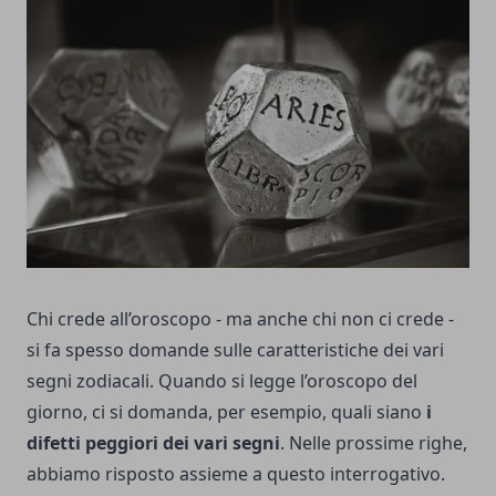
Chi crede all’oroscopo - ma anche chi non ci crede -
si fa spesso domande sulle caratteristiche dei vari
segni zodiacali. Quando si legge l’
oroscopo del
giorno
, ci si domanda, per esempio, quali siano
i
difetti peggiori dei vari segni
. Nelle prossime righe,
abbiamo risposto assieme a questo interrogativo.