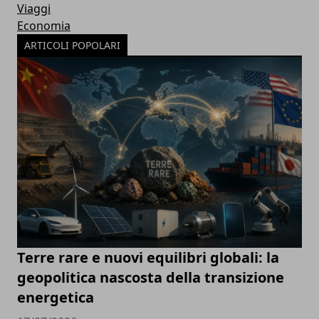
Viaggi
Economia
ARTICOLI POPOLARI
Terre rare e nuovi equilibri globali: la
geopolitica nascosta della transizione
energetica