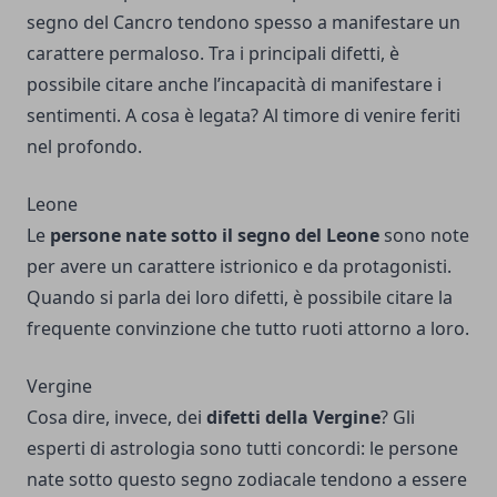
segno del Cancro tendono spesso a manifestare un
carattere permaloso. Tra i principali difetti, è
possibile citare anche l’incapacità di manifestare i
sentimenti. A cosa è legata? Al timore di venire feriti
nel profondo.
Leone
Le
persone nate sotto il segno del Leone
sono note
per avere un carattere istrionico e da protagonisti.
Quando si parla dei loro difetti, è possibile citare la
frequente convinzione che tutto ruoti attorno a loro.
Vergine
Cosa dire, invece, dei
difetti della Vergine
? Gli
esperti di astrologia sono tutti concordi: le persone
nate sotto questo segno zodiacale tendono a essere