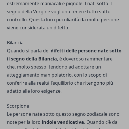
estremamente maniacali e pignole. I nati sotto il
segno della Vergine vogliono tenere tutto sotto
controllo. Questa loro peculiarità da molte persone
viene considerata un difetto.
Bilancia
Quando si parla dei
difetti delle persone nate sotto
il segno della Bilancia
, è doveroso rammentare
che, molto spesso, tendono ad adottare un
atteggiamento manipolatorio, con lo scopo di
conferire alla realtà l’equilibrio che ritengono più
adatto alle loro esigenze.
Scorpione
Le persone nate sotto questo segno zodiacale sono
note per la loro
indole vendicativa
. Quando c’è da