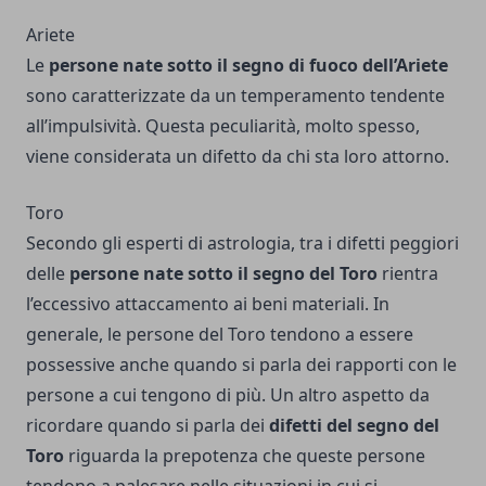
Ariete
Le
persone nate sotto il segno di fuoco dell’Ariete
sono caratterizzate da un temperamento tendente
all’impulsività. Questa peculiarità, molto spesso,
viene considerata un difetto da chi sta loro attorno.
Toro
Secondo gli esperti di astrologia, tra i difetti peggiori
delle
persone nate sotto il segno del Toro
rientra
l’eccessivo attaccamento ai beni materiali. In
generale, le persone del Toro tendono a essere
possessive anche quando si parla dei rapporti con le
persone a cui tengono di più. Un altro aspetto da
ricordare quando si parla dei
difetti del segno del
Toro
riguarda la prepotenza che queste persone