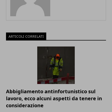
ARTICOLI CORRELATI
Abbigliamento antinfortunistico sul
lavoro, ecco alcuni aspetti da tenere in
considerazione