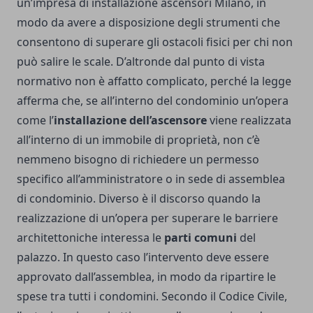
un’impresa di
installazione ascensori Milano
, in
modo da avere a disposizione degli strumenti che
consentono di superare gli ostacoli fisici per chi non
può salire le scale. D’altronde dal punto di vista
normativo non è affatto complicato, perché la legge
afferma che, se all’interno del condominio un’opera
come l’
installazione dell’ascensore
viene realizzata
all’interno di un immobile di proprietà, non c’è
nemmeno bisogno di richiedere un permesso
specifico all’amministratore o in sede di assemblea
di condominio. Diverso è il discorso quando la
realizzazione di un’opera per superare le barriere
architettoniche interessa le
parti comuni
del
palazzo. In questo caso l’intervento deve essere
approvato dall’assemblea, in modo da ripartire le
spese tra tutti i condomini. Secondo il Codice Civile,