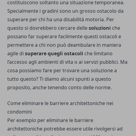
costituiscono soltanto una situazione temporanea.
Specialmente i gradini sono un grosso ostacolo da
superare per chi ha una disabilità motoria. Per
questo si dovrebbero cercare delle
soluzioni
che
possano far superare facilmente questi ostacoli e
permettere a chi non può deambulare in maniera
agile di
superare quegli ostacoli
che limitano
l’accesso agli ambienti di vita o ai servizi pubblici. Ma
cosa possiamo fare per trovare una soluzione a
tutto questo? Ti diamo alcuni spunti a questo
proposito, anche tenendo conto delle norme.
Come eliminare le barriere architettoniche nei
condomini
Per esempio per eliminare le barriere
architettoniche potrebbe essere utile rivolgersi ad