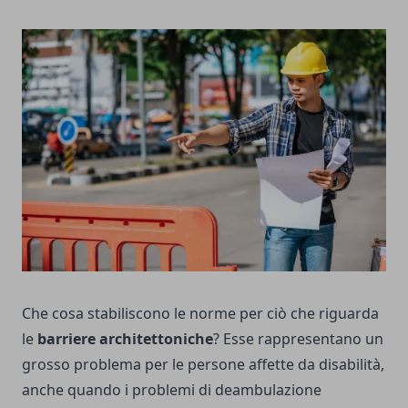
Che cosa stabiliscono le norme per ciò che riguarda
le
barriere architettoniche
? Esse rappresentano un
grosso problema per le persone affette da disabilità,
anche quando i problemi di deambulazione