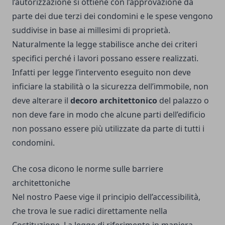
l’autorizzazione si ottiene con l’approvazione da
parte dei due terzi dei condomini e le spese vengono
suddivise in base ai millesimi di proprietà.
Naturalmente la legge stabilisce anche dei criteri
specifici perché i lavori possano essere realizzati.
Infatti per legge l’intervento eseguito non deve
inficiare la stabilità o la sicurezza dell’immobile, non
deve alterare il
decoro architettonico
del palazzo o
non deve fare in modo che alcune parti dell’edificio
non possano essere più utilizzate da parte di tutti i
condomini.
Che cosa dicono le norme sulle barriere
architettoniche
Nel nostro Paese vige il principio dell’accessibilità,
che trova le sue radici direttamente nella