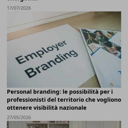
17/07/2026
Personal branding: le possibilità per i
professionisti del territorio che vogliono
ottenere visibilità nazionale
27/05/2026