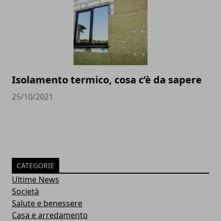
Isolamento termico, cosa c’è da sapere
25/10/2021
CATEGORIE
Ultime News
Società
Salute e benessere
Casa e arredamento