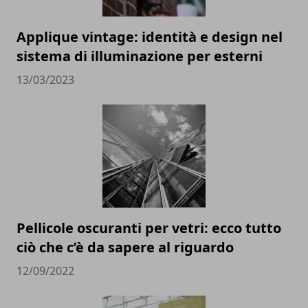
Applique vintage: identità e design nel
sistema di illuminazione per esterni
13/03/2023
Pellicole oscuranti per vetri: ecco tutto
ciò che c’è da sapere al riguardo
12/09/2022