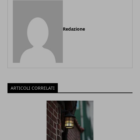
Redazione
ARTICOLI CORRELATI