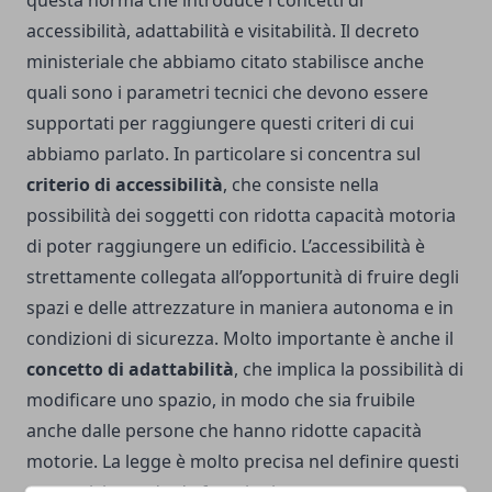
questa norma che introduce i concetti di
accessibilità, adattabilità e visitabilità. Il decreto
ministeriale che abbiamo citato stabilisce anche
quali sono i parametri tecnici che devono essere
supportati per raggiungere questi criteri di cui
abbiamo parlato. In particolare si concentra sul
criterio di accessibilità
, che consiste nella
possibilità dei soggetti con ridotta capacità motoria
di poter raggiungere un edificio. L’accessibilità è
strettamente collegata all’opportunità di fruire degli
spazi e delle attrezzature in maniera autonoma e in
condizioni di sicurezza. Molto importante è anche il
concetto di adattabilità
, che implica la possibilità di
modificare uno spazio, in modo che sia fruibile
anche dalle persone che hanno ridotte capacità
motorie. La legge è molto precisa nel definire questi