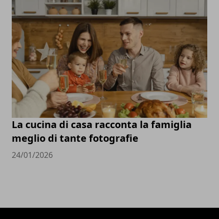
La cucina di casa racconta la famiglia
meglio di tante fotografie
24/01/2026