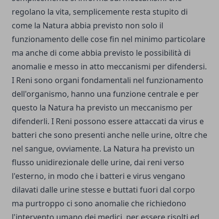
regolano la vita, semplicemente resta stupito di
come la Natura abbia previsto non solo il
funzionamento delle cose fin nel minimo particolare
ma anche di come abbia previsto le possibilità di
anomalie e messo in atto meccanismi per difendersi.
I Reni sono organi fondamentali nel funzionamento
dell'organismo, hanno una funzione centrale e per
questo la Natura ha previsto un meccanismo per
difenderli. I Reni possono essere attaccati da virus e
batteri che sono presenti anche nelle urine, oltre che
nel sangue, ovviamente. La Natura ha previsto un
flusso unidirezionale delle urine, dai reni verso
l'esterno, in modo che i batteri e virus vengano
dilavati dalle urine stesse e buttati fuori dal corpo
ma purtroppo ci sono anomalie che richiedono
l'intervento umano dei medici, per essere risolti ed