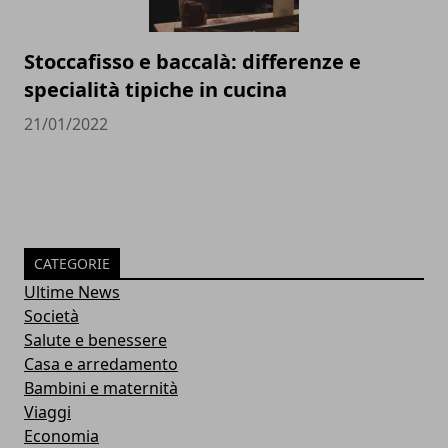
Stoccafisso e baccalà: differenze e
specialità tipiche in cucina
21/01/2022
CATEGORIE
Ultime News
Società
Salute e benessere
Casa e arredamento
Bambini e maternità
Viaggi
Economia