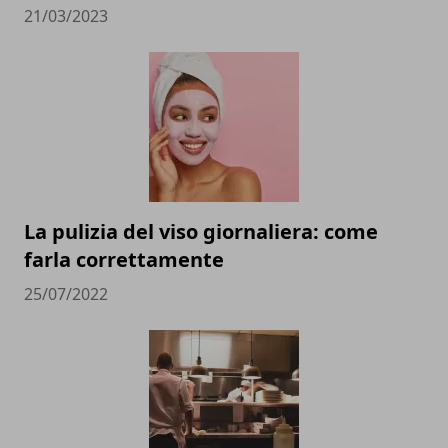
21/03/2023
La pulizia del viso giornaliera: come
farla correttamente
25/07/2022