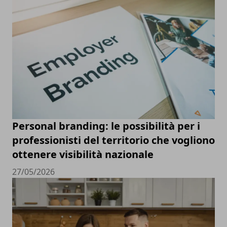
Personal branding: le possibilità per i
professionisti del territorio che vogliono
ottenere visibilità nazionale
27/05/2026