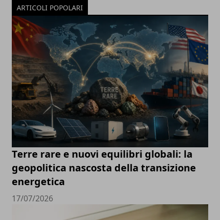
ARTICOLI POPOLARI
Terre rare e nuovi equilibri globali: la
geopolitica nascosta della transizione
energetica
17/07/2026