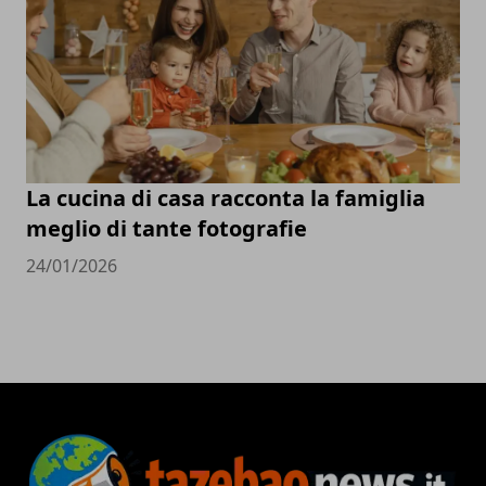
La cucina di casa racconta la famiglia
meglio di tante fotografie
24/01/2026