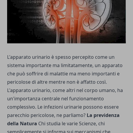
L'apparato urinario è spesso percepito come un
sistema importante ma limitatamente, un apparato
che può soffrire di malattie ma meno importanti e
pericolose di altre mentre non è affatto così.
L'apparato urinario, come altri nel corpo umano, ha
un'importanza centrale nel funzionamento
complessivo. Le infezioni urinarie possono essere
parecchio pericolose, ne parliamo?
La previdenza
della Natura
Chi studia le varie Scienze, chi
semplicemente si informa sui meccanismi che