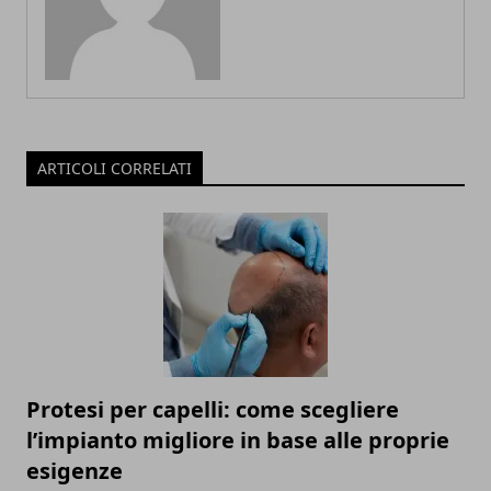
ARTICOLI CORRELATI
Protesi per capelli: come scegliere
l’impianto migliore in base alle proprie
esigenze