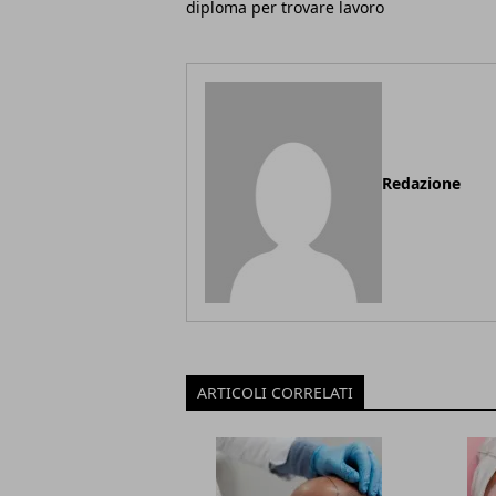
diploma per trovare lavoro
Redazione
ARTICOLI CORRELATI