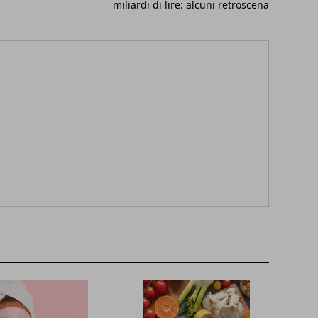
miliardi di lire: alcuni retroscena