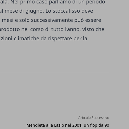
calà. Nel primo caso parliamo di un periodo
 al mese di giugno. Lo stoccafisso deve
tre mesi e solo successivamente può essere
prodotto nel corso di tutto l’anno, visto che
zioni climatiche da rispettare per la
Articolo Successivo
Mendieta alla Lazio nel 2001, un flop da 90