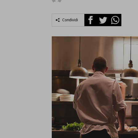
Facebook
Twitter
Whatsapp
Condividi