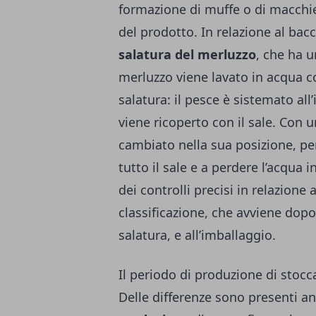
formazione di muffe o di macchi
del prodotto. In relazione al bac
salatura del merluzzo
, che ha u
merluzzo viene lavato in acqua co
salatura: il pesce è sistemato all
viene ricoperto con il sale. Con 
cambiato nella sua posizione, pe
tutto il sale e a perdere l’acqua 
dei controlli precisi in relazione 
classificazione, che avviene dopo 
salatura, e all’imballaggio.
Il periodo di produzione di stocc
Delle differenze sono presenti a