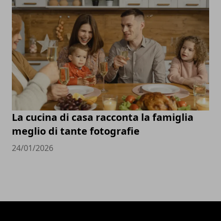
La cucina di casa racconta la famiglia
meglio di tante fotografie
24/01/2026