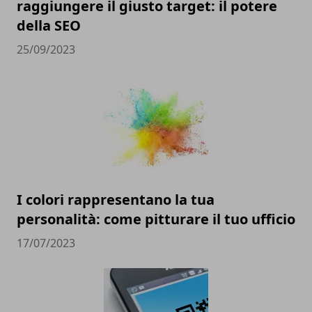
raggiungere il giusto target: il potere
della SEO
25/09/2023
I colori rappresentano la tua
personalità: come pitturare il tuo ufficio
17/07/2023