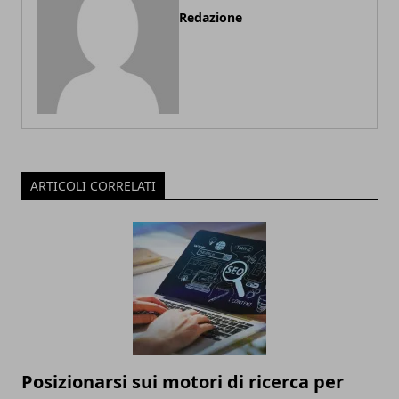
Redazione
ARTICOLI CORRELATI
Posizionarsi sui motori di ricerca per