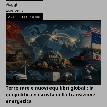
Viaggi
Economia
ARTICOLI POPOLARI
Terre rare e nuovi equilibri globali: la
geopolitica nascosta della transizione
energetica