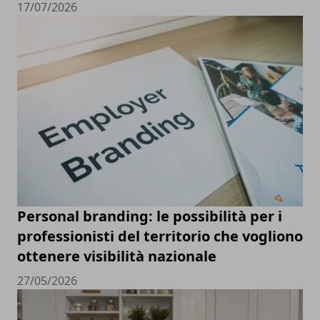
17/07/2026
Personal branding: le possibilità per i
professionisti del territorio che vogliono
ottenere visibilità nazionale
27/05/2026