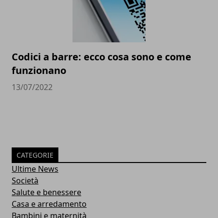
Codici a barre: ecco cosa sono e come
funzionano
13/07/2022
CATEGORIE
Ultime News
Società
Salute e benessere
Casa e arredamento
Bambini e maternità