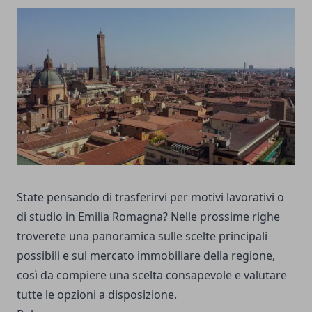
State pensando di trasferirvi per motivi lavorativi o
di studio in Emilia Romagna? Nelle prossime righe
troverete una panoramica sulle scelte principali
possibili e sul mercato immobiliare della regione,
così da compiere una scelta consapevole e valutare
tutte le opzioni a disposizione.