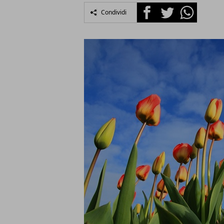
Facebook
Twitter
Whatsapp
Condividi