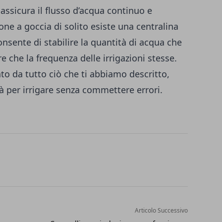
 assicura il flusso d’acqua continuo e
ione a goccia di solito esiste una centralina
sente di stabilire la quantità di acqua che
e che la frequenza delle irrigazioni stesse.
to da tutto ciò che ti abbiamo descritto,
à per irrigare senza commettere errori.
Articolo Successivo