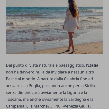
Dal punto di vista naturale e paesaggistico,
l’Italia
non ha davvero nulla da invidiare a nessun altro
Paese al mondo. A partire dalla Calabria fino ad
arrivare alla Puglia, passando anche per la Sicilia,
senza dimenticare ovviamente la Liguria e la
Toscana, ma anche ovviamente la Sardegna e la
Campania. E le Marche? Il Friuli-Venezia Giulia?