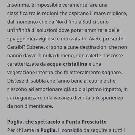
Insomma, è impossibile veramente fare una
classifica tra le regioni che ospitano il mare migliore,
dal momento che da Nord fino a Sud ci sono
un’infinità di soluzioni dove poter ammirare delle
spiagge meravigliose e mozzafiato.
Avete presente i
Caraibi? Ebbene, ci sono alcune destinazioni che non
hanno davvero nulla di meno, con calette nascoste
caratterizzate da
acqua cristallina
e una
vegetazione intorno che fa letteralmente sognare.
Distese di sabbia che fanno bene al cuore e che
riescono ad emozionare già solo al primo impatto, in
cui organizzare una vacanza diventa un’esperienza
da non dimenticare.
Puglia, che spettacolo a Punta Prosciutto
Per chi ama la
Puglia
, il consiglio da seguire a tutti i