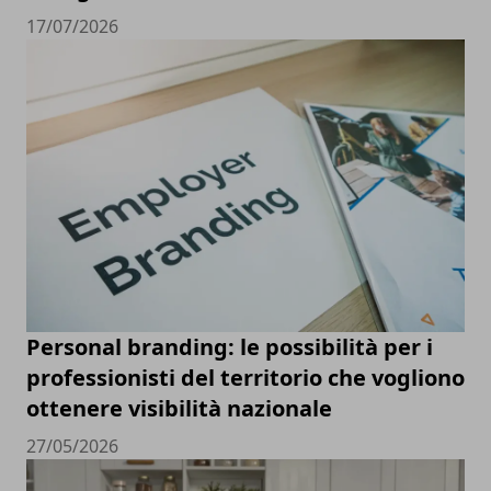
17/07/2026
Personal branding: le possibilità per i
professionisti del territorio che vogliono
ottenere visibilità nazionale
27/05/2026