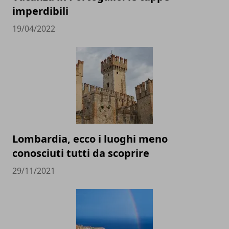
imperdibili
19/04/2022
Lombardia, ecco i luoghi meno
conosciuti tutti da scoprire
29/11/2021