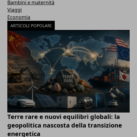
Bambini e maternità
Viaggi
Economia
ARTICOLI POPOLARI
Terre rare e nuovi equilibri globali: la
geopolitica nascosta della transizione
energetica