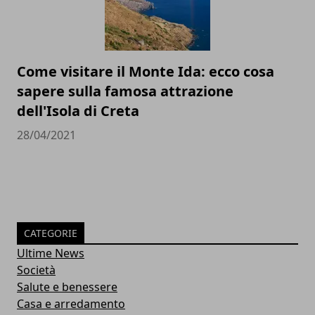
Come visitare il Monte Ida: ecco cosa
sapere sulla famosa attrazione
dell'Isola di Creta
28/04/2021
CATEGORIE
Ultime News
Società
Salute e benessere
Casa e arredamento