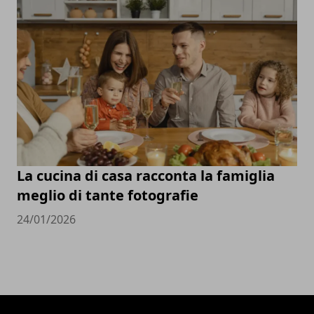
La cucina di casa racconta la famiglia
meglio di tante fotografie
24/01/2026