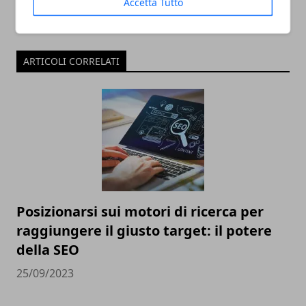
Accetta Tutto
ARTICOLI CORRELATI
Posizionarsi sui motori di ricerca per
raggiungere il giusto target: il potere
della SEO
25/09/2023