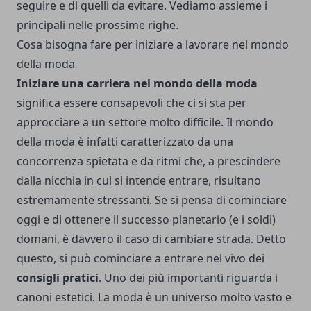
seguire e di quelli da evitare. Vediamo assieme i
principali nelle prossime righe.
Cosa bisogna fare per iniziare a lavorare nel mondo
della moda
Iniziare una carriera nel mondo della moda
significa essere consapevoli che ci si sta per
approcciare a un settore molto difficile. Il mondo
della moda è infatti caratterizzato da una
concorrenza spietata e da ritmi che, a prescindere
dalla nicchia in cui si intende entrare, risultano
estremamente stressanti. Se si pensa di cominciare
oggi e di ottenere il successo planetario (e i soldi)
domani, è davvero il caso di cambiare strada. Detto
questo, si può cominciare a entrare nel vivo dei
consigli pratici
. Uno dei più importanti riguarda i
canoni estetici. La moda è un universo molto vasto e