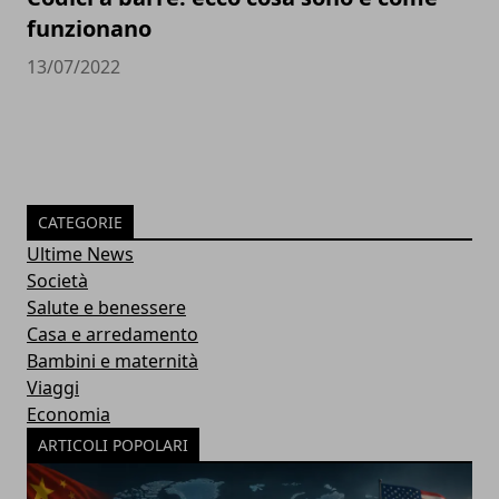
funzionano
13/07/2022
CATEGORIE
Ultime News
Società
Salute e benessere
Casa e arredamento
Bambini e maternità
Viaggi
Economia
ARTICOLI POPOLARI