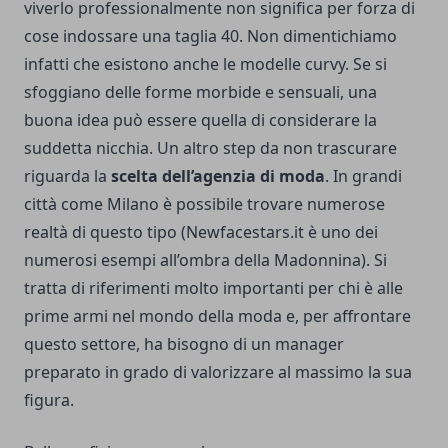
viverlo professionalmente non significa per forza di
cose indossare una taglia 40. Non dimentichiamo
infatti che esistono anche le modelle curvy. Se si
sfoggiano delle forme morbide e sensuali, una
buona idea può essere quella di considerare la
suddetta nicchia. Un altro step da non trascurare
riguarda la
scelta dell’agenzia di moda
. In grandi
città come Milano è possibile trovare numerose
realtà di questo tipo (
Newfacestars.it
è uno dei
numerosi esempi all’ombra della Madonnina). Si
tratta di riferimenti molto importanti per chi è alle
prime armi nel mondo della moda e, per affrontare
questo settore, ha bisogno di un manager
preparato in grado di valorizzare al massimo la sua
figura.