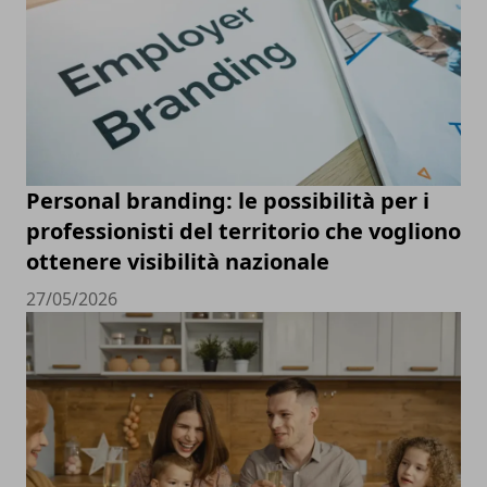
Personal branding: le possibilità per i
professionisti del territorio che vogliono
ottenere visibilità nazionale
27/05/2026