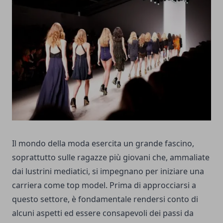
Il mondo della moda esercita un grande fascino,
soprattutto sulle ragazze più giovani che, ammaliate
dai lustrini mediatici, si impegnano per iniziare una
carriera come top model. Prima di approcciarsi a
questo settore, è fondamentale rendersi conto di
alcuni aspetti ed essere consapevoli dei passi da