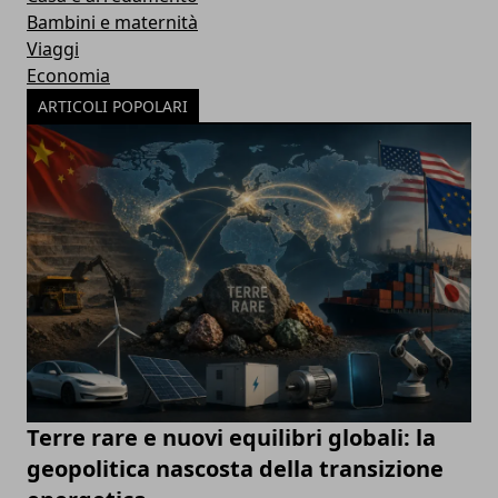
Bambini e maternità
Viaggi
Economia
ARTICOLI POPOLARI
Terre rare e nuovi equilibri globali: la
geopolitica nascosta della transizione