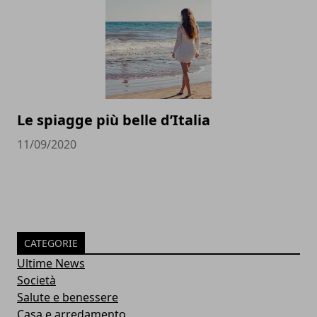
Le spiagge più belle d’Italia
11/09/2020
CATEGORIE
Ultime News
Società
Salute e benessere
Casa e arredamento