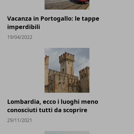
Vacanza in Portogallo: le tappe
imperdibili
19/04/2022
Lombardia, ecco i luoghi meno
conosciuti tutti da scoprire
29/11/2021