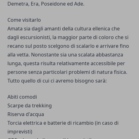
Demetra, Era, Poseidone ed Ade.
Come visitarlo
Amata sia dagli amanti della cultura ellenica che
dagli escursionisti, la maggior parte di coloro che si
recano sul posto scelgono di scalarlo e arrivare fino
alla vetta. Nonostante sia una scalata abbastanza
lunga, questa risulta relativamente accessibile per
persone senza particolari problemi di natura fisica.
Tutto quello di cui ci avremo bisogno sarà:
Abiti comodi
Scarpe da trekking
Riserva d'acqua
Torcia elettrica e batterie di ricambio (in caso di
imprevisti)