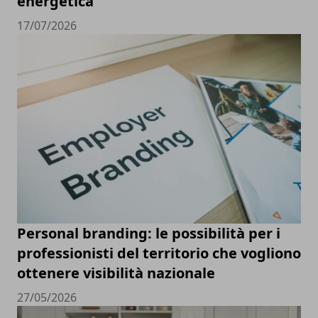
energetica
17/07/2026
Personal branding: le possibilità per i
professionisti del territorio che vogliono
ottenere visibilità nazionale
27/05/2026