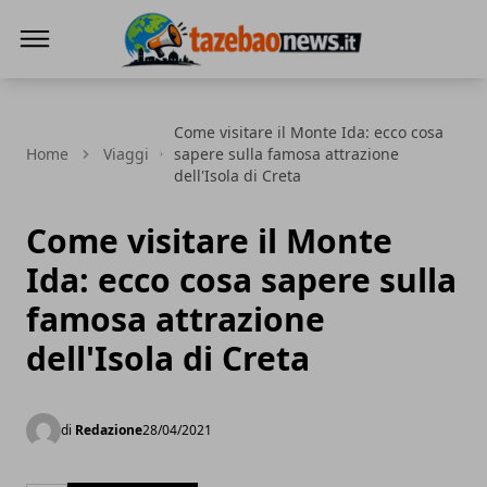
Tazebao
Come visitare il Monte Ida: ecco cosa
Home
Viaggi
sapere sulla famosa attrazione
dell'Isola di Creta
Come visitare il Monte
Ida: ecco cosa sapere sulla
famosa attrazione
dell'Isola di Creta
di
Redazione
28/04/2021