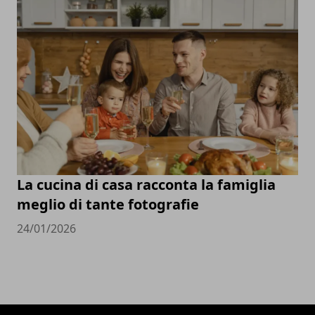
La cucina di casa racconta la famiglia
meglio di tante fotografie
24/01/2026