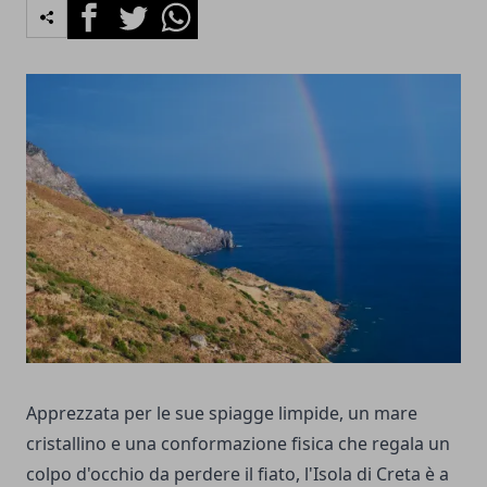
Facebook
Twitter
Whatsapp
Apprezzata per le sue spiagge limpide, un mare
cristallino e una conformazione fisica che regala un
colpo d'occhio da perdere il fiato, l'Isola di Creta è a