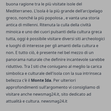
buona ragione tra le più visitate isole del
Mediterraneo. L'isola è la più grande dell'arcipelago
greco, nonché la più popolosa , e vanta una storia
antica di millenni. Ritenuta la culla della civiltà
minoica e uno dei cuori pulsanti della cultura greca
tutta, oggi è possibile visitare diversi siti archeologici
e luoghi di interesse per gli amanti della cultura e
non. E tutto ciò, è presente nel bel mezzo di un
panorama naturale che definire incantevole sarebbe
riduttivo. Tra I siti che coniugano al meglio la carica
simbolica e culturale dell'isola con la sua intrinseca
bellezza c'è il
Monte Ida
. Per ulteriori
approfondimenti sull'argomento vi consigliamo di
visitare anche
newsmag24.it
, sito dedicato ad
attualità e cultura.
newsmag24.it