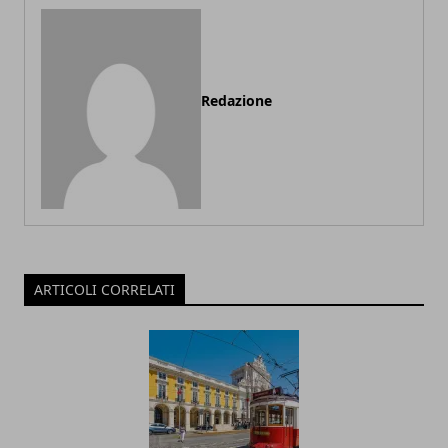
Redazione
ARTICOLI CORRELATI